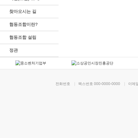
찾아오시는 길
협동조합이란?
협동조합 설립
정관
전화번호
|
팩스번호
000-0000-0000
|
이메